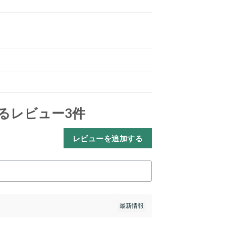
るレビュー3件
レビューを追加する