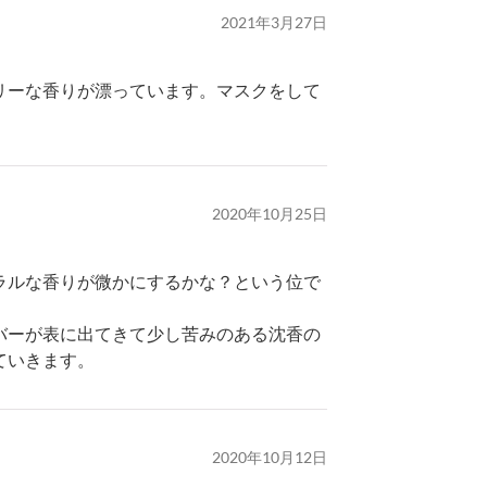
2021年3月27日
リーな香りが漂っています。マスクをして
2020年10月25日
ラルな香りが微かにするかな？という位で
バーが表に出てきて少し苦みのある沈香の
ていきます。
2020年10月12日