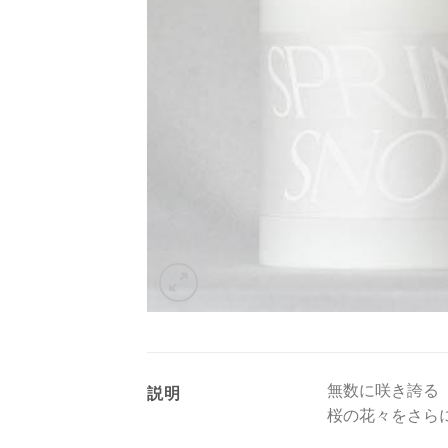
無数に咲き誇る
説明
桜の花々をさら