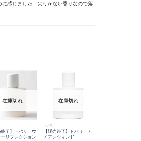
めに感じました。尖りがない香りなので落
在庫切れ
在庫切れ
トバリ
売終了】トバリ ウ
【販売終了】トバリ ア
ターリフレクション
イアンウィンド