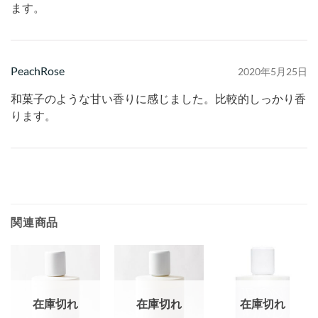
ます。
PeachRose
2020年5月25日
和菓子のような甘い香りに感じました。比較的しっかり香
ります。
関連商品
在庫切れ
在庫切れ
在庫切れ