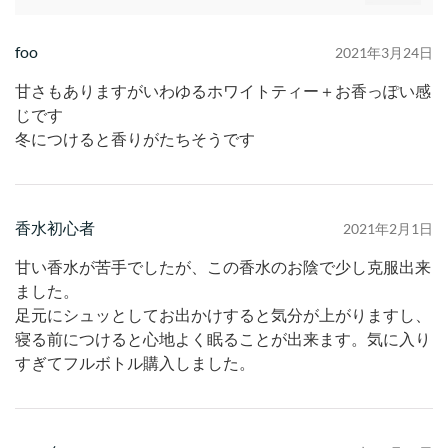
foo
2021年3月24日
甘さもありますがいわゆるホワイトティー＋お香っぽい感
じです
冬につけると香りがたちそうです
香水初心者
2021年2月1日
甘い香水が苦手でしたが、この香水のお陰で少し克服出来
ました。
足元にシュッとしてお出かけすると気分が上がりますし、
寝る前につけると心地よく眠ることが出来ます。気に入り
すぎてフルボトル購入しました。