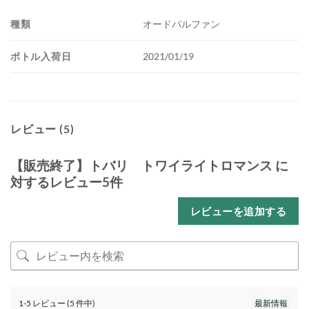
種類
オードパルファン
ボトル入荷日
2021/01/19
レビュー (5)
【販売終了】トバリ トワイライトロマンス
に
対するレビュー5件
レビューを追加する
1-5 レビュー (5 件中)