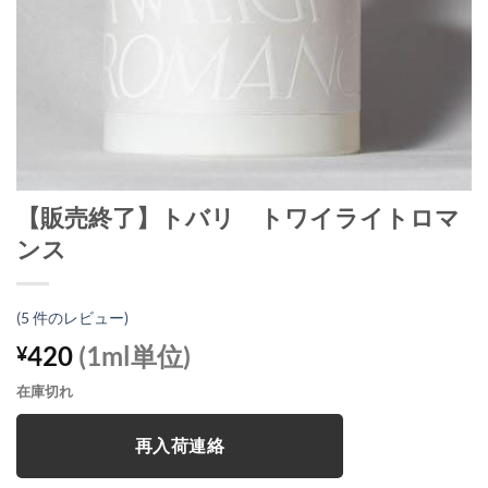
【販売終了】トバリ トワイライトロマ
ンス
(
5
件のレビュー)
420
(1ml単位)
¥
在庫切れ
再入荷連絡