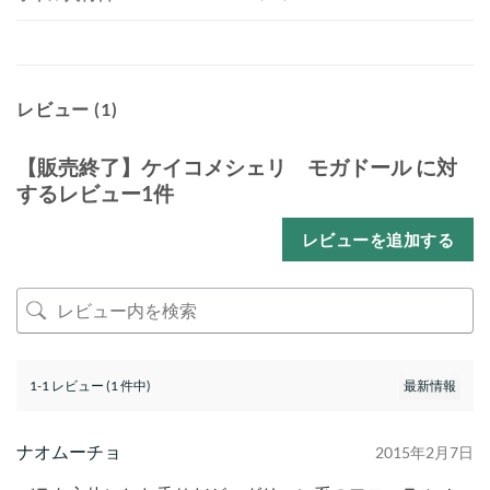
レビュー (1)
【販売終了】ケイコメシェリ モガドール
に対
するレビュー1件
レビューを追加する
1-1 レビュー (1 件中)
ナオムーチョ
2015年2月7日