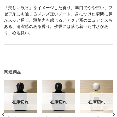
「美しい渓谷」をイメージした香り。辛口でやや重い、フ
ゼア系にも通じるメンズぽいノート。身につけた瞬間に鼻
がスッと通る。殺菌力も感じる。アクア系のニュアンスも
ある、清潔感のある香り。残香には落ち着いた甘さがあ
り、心地良い。
関連商品
在庫切れ
在庫切れ
在庫切れ