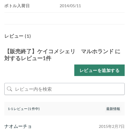
ボトル入荷日
2014/05/11
レビュー (1)
【販売終了】ケイコメシェリ マルホランド
に
対するレビュー1件
レビューを追加する
1-1 レビュー (1 件中)
ナオムーチョ
2015年2月7日