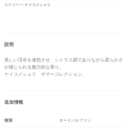
カテゴリー:
ケイコメシェリ
説明
美しい渓谷を連想させ、シトラス調でありながら柔らかさ
が感じられる魅力的な香り。
ケイコメシェリ サマーコレクション。
追加情報
種類
オードパルファン