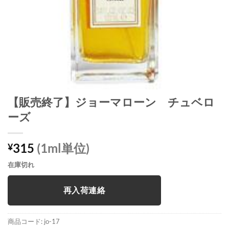
【販売終了】ジョーマローン チュベロ
ーズ
315
(1ml単位)
¥
在庫切れ
再入荷連絡
商品コード:
jo-17