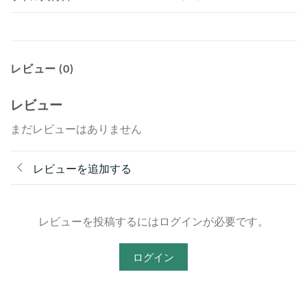
レビュー (0)
レビュー
まだレビューはありません
レビューを追加する
レビューを投稿するにはログインが必要です。
ログイン