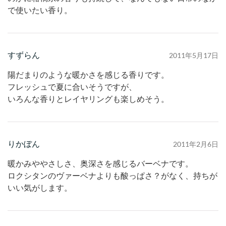
で使いたい香り。
すずらん
2011年5月17日
陽だまりのような暖かさを感じる香りです。
フレッシュで夏に合いそうですが、
いろんな香りとレイヤリングも楽しめそう。
りかぼん
2011年2月6日
暖かみややさしさ、奥深さを感じるバーベナです。
ロクシタンのヴァーベナよりも酸っぱさ？がなく、持ちが
いい気がします。