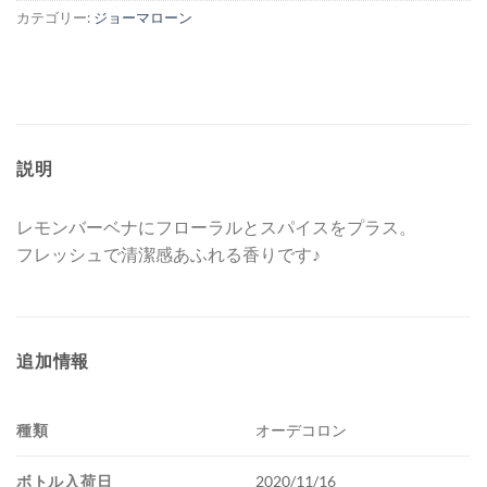
カテゴリー:
ジョーマローン
説明
レモンバーベナにフローラルとスパイスをプラス。
フレッシュで清潔感あふれる香りです♪
追加情報
種類
オーデコロン
ボトル入荷日
2020/11/16