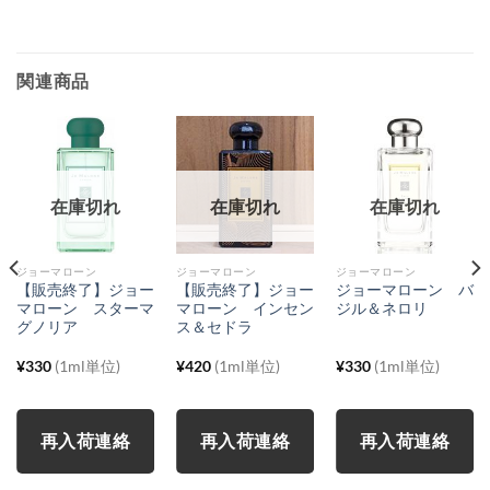
関連商品
在庫切れ
在庫切れ
在庫切れ
ジョーマローン
ジョーマローン
ジョーマローン
【販売終了】ジョー
【販売終了】ジョー
ジョーマローン バ
マローン スターマ
マローン インセン
ジル＆ネロリ
グノリア
ス＆セドラ
¥
330
(1ml単位)
¥
420
(1ml単位)
¥
330
(1ml単位)
再入荷連絡
再入荷連絡
再入荷連絡