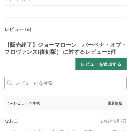
レビュー (6)
【販売終了】ジョーマローン バーベナ・オブ・
プロヴァンス(復刻版）
に対するレビュー6件
レビューを追加する
1-6 レビュー (6 件中)
なおこ
2012年5月7日