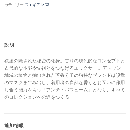
カテゴリー:
フエギア1833
説明
欲望の隠された秘密の化身。香りの現代的なコンセプトと
古代的な本能や先祖とをつなげるエリクサ ー。アマゾン
地域の植物と抽出された芳香分子の独特なブレンドは嗅覚
のマスクを生み出し、着用者の自然な香りとお互いに作用
し合う能力をもつ「アンチ・パフューム」となり、すべて
のコレクションへの道をつくる。
追加情報