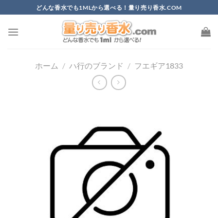
Skip
どんな香水でも1MLから選べる！量り売り香水.COM
to
content
ホーム
/
ハ行のブランド
/
フエギア1833