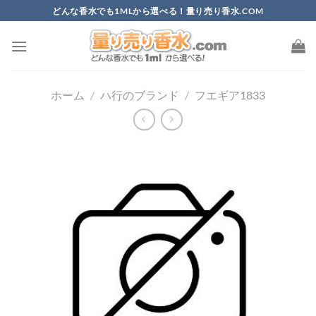
Skip
どんな香水でも1MLから選べる！量り売り香水.COM
to
content
ホーム
/
ハ行のブランド
/
フエギア1833