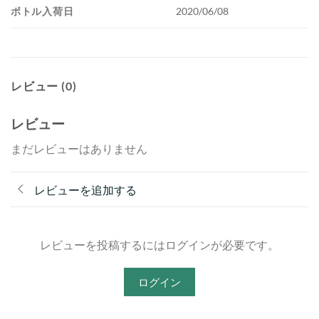
ボトル入荷日
2020/06/08
レビュー (0)
レビュー
まだレビューはありません
レビューを追加する
レビューを投稿するにはログインが必要です。
ログイン