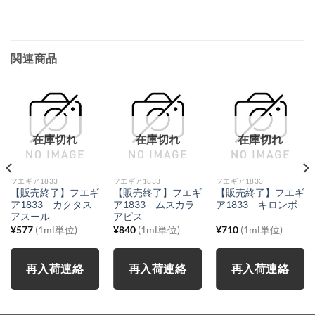
関連商品
在庫切れ
在庫切れ
在庫切れ
フエギア1833
フエギア1833
フエギア1833
【販売終了】フエギ
【販売終了】フエギ
【販売終了】フエギ
ア1833 カクタス
ア1833 ムスカラ
ア1833 キロンボ
アスール
アピス
¥
577
(1ml単位)
¥
840
(1ml単位)
¥
710
(1ml単位)
再入荷連絡
再入荷連絡
再入荷連絡