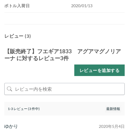
ボトル入荷日
2020/01/13
レビュー (3)
【販売終了】フエギア1833 アグアマグノリア
ーナ
に対するレビュー3件
レビューを追加する
1-3 レビュー (3 件中)
ゆかり
2020年5月4日