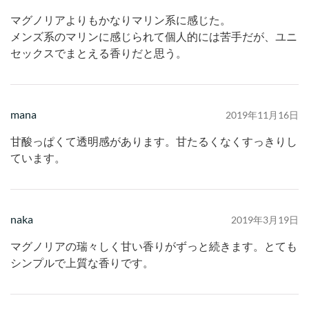
マグノリアよりもかなりマリン系に感じた。
メンズ系のマリンに感じられて個人的には苦手だが、ユニ
セックスでまとえる香りだと思う。
mana
2019年11月16日
甘酸っぱくて透明感があります。甘たるくなくすっきりし
ています。
naka
2019年3月19日
マグノリアの瑞々しく甘い香りがずっと続きます。とても
シンプルで上質な香りです。