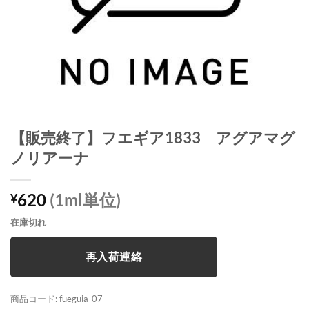
【販売終了】フエギア1833 アグアマグ
ノリアーナ
620
(1ml単位)
¥
在庫切れ
再入荷連絡
商品コード:
fueguia-07