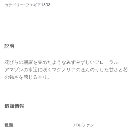
カテゴリー:
フエギア1833
説明
花びらの朝露を集めたようなみずみずしいフローラル
アマゾンの水辺に咲くマグノリアのほんのりした甘さと芯
の強さを感じる香り。
追加情報
種類
パルファン