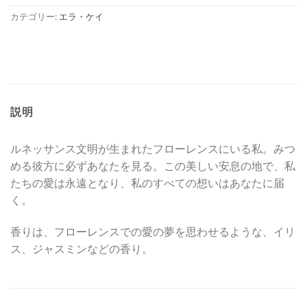
カテゴリー:
エラ・ケイ
説明
ルネッサンス文明が生まれたフローレンスにいる私。みつ
める彼方に必ずあなたを見る。この美しい安息の地で、私
たちの愛は永遠となり、私のすべての想いはあなたに届
く。
香りは、フローレンスでの愛の夢を思わせるような、イリ
ス、ジャスミンなどの香り。