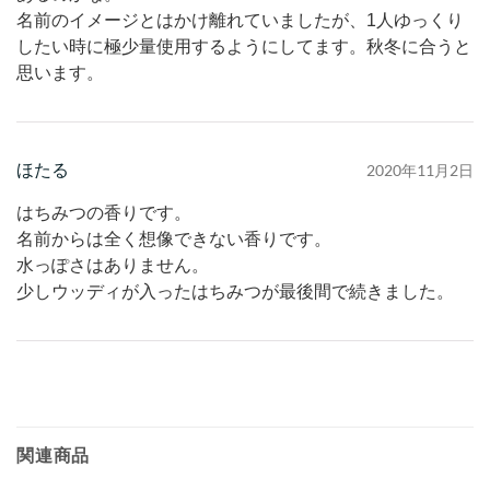
名前のイメージとはかけ離れていましたが、1人ゆっくり
したい時に極少量使用するようにしてます。秋冬に合うと
思います。
ほたる
2020年11月2日
はちみつの香りです。
名前からは全く想像できない香りです。
水っぽさはありません。
少しウッディが入ったはちみつが最後間で続きました。
関連商品