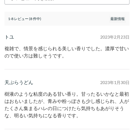
1-8 レビュー (8 件中)
トユ
2023年2月23日
複雑で、情景を感じられる美しい香りでした。濃厚で甘い
ので使い方は難しそうです。
天ぷらうどん
2023年1月30日
樹液のような粘度のある甘い香り。甘ったるいかなと最初
はおもいましたが、青みや粉っぽさも少し感じられ、人が
たくさん集まるハレの日につけたら気持ちもあがりそう
な、明るい気持ちになる香りです。