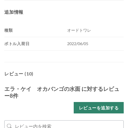
追加情報
種類
オードトワレ
ボトル入荷日
2022/06/05
レビュー (10)
エラ・ケイ オカバンゴの水面
に対するレビュ
ー8件
レビューを追加する