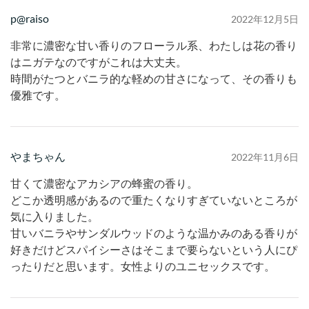
p@raiso
2022年12月5日
非常に濃密な甘い香りのフローラル系、わたしは花の香り
はニガテなのですがこれは大丈夫。
時間がたつとバニラ的な軽めの甘さになって、その香りも
優雅です。
やまちゃん
2022年11月6日
甘くて濃密なアカシアの蜂蜜の香り。
どこか透明感があるので重たくなりすぎていないところが
気に入りました。
甘いバニラやサンダルウッドのような温かみのある香りが
好きだけどスパイシーさはそこまで要らないという人にぴ
ったりだと思います。女性よりのユニセックスです。