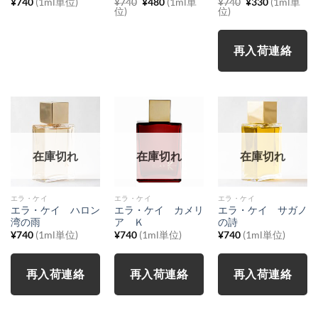
元
現
元
現
¥
740
(1ml単位)
¥
740
¥
480
(1ml単
¥
740
¥
330
(1ml単
の
在
の
在
位)
位)
価
の
価
の
格
価
格
価
は
格
は
格
¥740
は
¥740
は
再入荷連絡
で
¥480
で
¥330
し
で
し
で
た。
す。
た。
す。
在庫切れ
在庫切れ
在庫切れ
エラ・ケイ
エラ・ケイ
エラ・ケイ
エラ・ケイ ハロン
エラ・ケイ カメリ
エラ・ケイ サガノ
湾の雨
ア Ｋ
の詩
¥
740
(1ml単位)
¥
740
(1ml単位)
¥
740
(1ml単位)
再入荷連絡
再入荷連絡
再入荷連絡