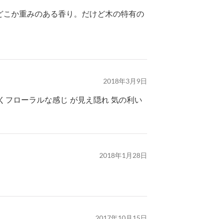
どこか重みのある香り。だけど木の特有の
2018年3月9日
フローラルな感じ が見え隠れ 気の利い
2018年1月28日
2017年10月15日