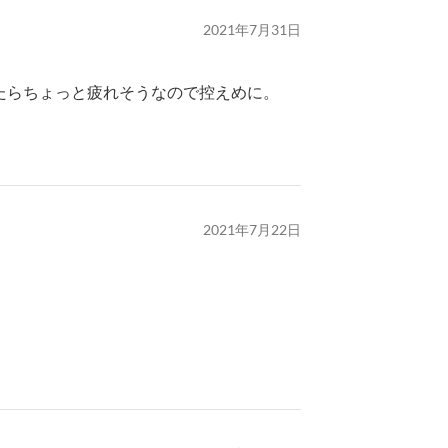
2021年7月31日
たらちょっと疲れそうなので控えめに。
。
2021年7月22日