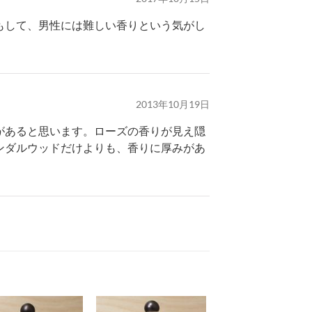
もして、男性には難しい香りという気がし
2013年10月19日
があると思います。ローズの香りが見え隠
ンダルウッドだけよりも、香りに厚みがあ