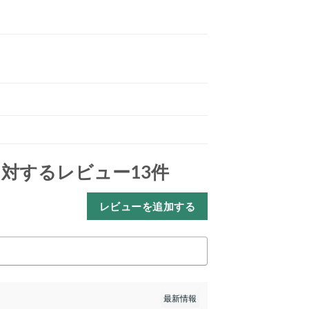
対するレビュー13件
レビューを追加する