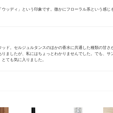
「ウッディ」という印象です。微かにフローラル系という感じ
ウッド。セルジュルタンスのほかの香水に共通した種類の甘さ
ありましたが、私にはちょっとわかりませんでした。でも、サ
、とても気に入りました。