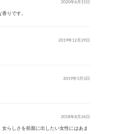
2020年6月15日
な香りです。
2019年12月29日
2019年3月3日
2018年8月26日
。女らしさを前面に出したい女性にはあま