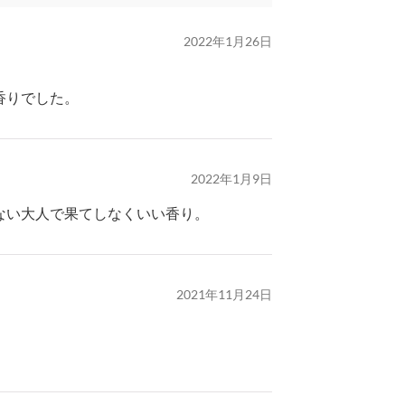
2022年1月26日
香りでした。
2022年1月9日
ない大人で果てしなくいい香り。
2021年11月24日