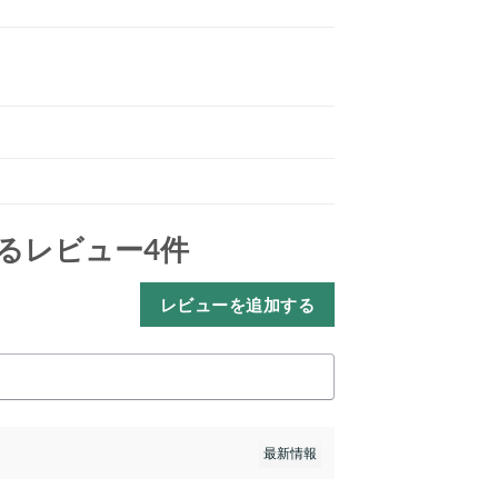
るレビュー4件
レビューを追加する