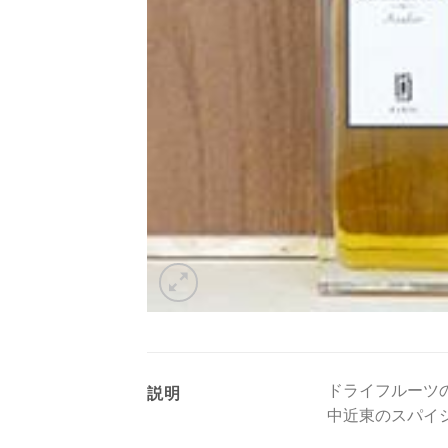
ドライフルーツ
説明
中近東のスパイ