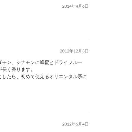
2014年4月6日
2012年12月3日
ダモン、シナモンに蜂蜜とドライフルー
が長く香ります。
としたら、初めて使えるオリエンタル系に
2012年6月4日