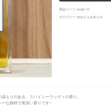
商品コード:
serge-11
カテゴリー:
セルジュルタンス
の温もりのある、スパイシーウッディの香り。
シーな独特で奥深い香りです♪