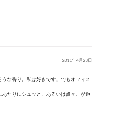
2011年4月23日
そうな香り。私は好きです。でもオフィス
にあたりにシュッと、あるいは点々、が適