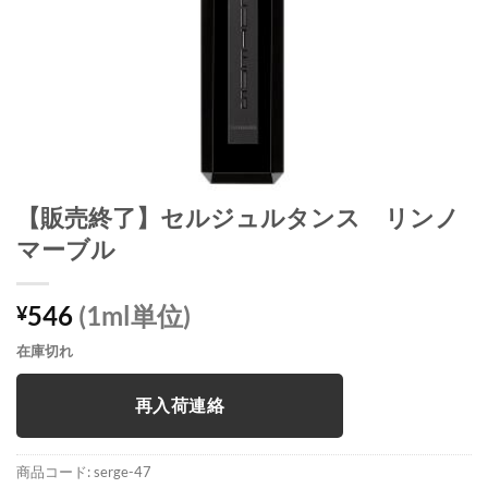
【販売終了】セルジュルタンス リンノ
マーブル
546
(1ml単位)
¥
在庫切れ
再入荷連絡
商品コード:
serge-47