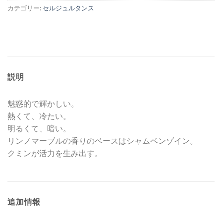
カテゴリー:
セルジュルタンス
説明
魅惑的で輝かしい。
熱くて、冷たい。
明るくて、暗い。
リンノマーブルの香りのベースはシャムベンゾイン。
クミンが活力を生み出す。
追加情報