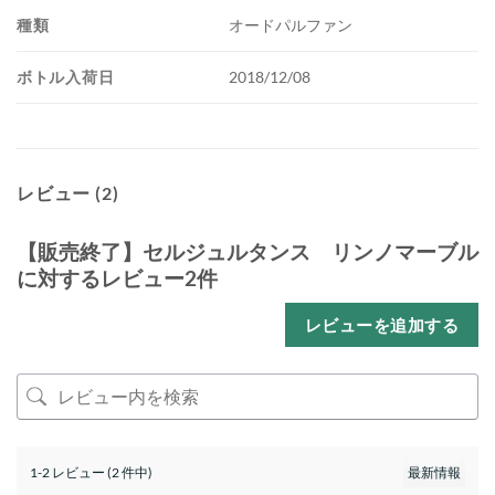
種類
オードパルファン
ボトル入荷日
2018/12/08
レビュー (2)
【販売終了】セルジュルタンス リンノマーブル
に対するレビュー2件
レビューを追加する
1-2 レビュー (2 件中)