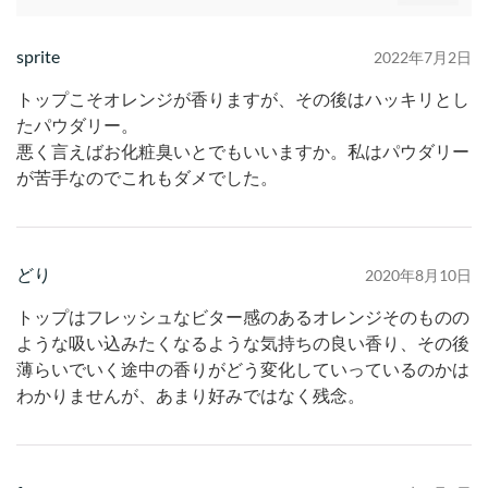
sprite
2022年7月2日
トップこそオレンジが香りますが、その後はハッキリとし
たパウダリー。
悪く言えばお化粧臭いとでもいいますか。私はパウダリー
が苦手なのでこれもダメでした。
どり
2020年8月10日
トップはフレッシュなビター感のあるオレンジそのものの
ような吸い込みたくなるような気持ちの良い香り、その後
薄らいでいく途中の香りがどう変化していっているのかは
わかりませんが、あまり好みではなく残念。