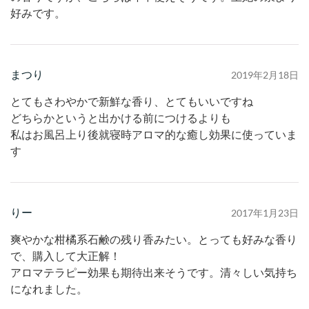
好みです。
まつり
2019年2月18日
とてもさわやかで新鮮な香り、とてもいいですね
どちらかというと出かける前につけるよりも
私はお風呂上り後就寝時アロマ的な癒し効果に使っていま
す
りー
2017年1月23日
爽やかな柑橘系石鹸の残り香みたい。とっても好みな香り
で、購入して大正解！
アロマテラピー効果も期待出来そうです。清々しい気持ち
になれました。