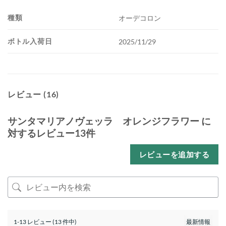
種類
オーデコロン
ボトル入荷日
2025/11/29
レビュー (16)
サンタマリアノヴェッラ オレンジフラワー
に
対するレビュー13件
レビューを追加する
1-13 レビュー (13 件中)