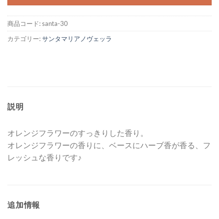
商品コード:
santa-30
カテゴリー:
サンタマリアノヴェッラ
説明
オレンジフラワーのすっきりした香り。
オレンジフラワーの香りに、ベースにハーブ香が香る、フ
レッシュな香りです♪
追加情報