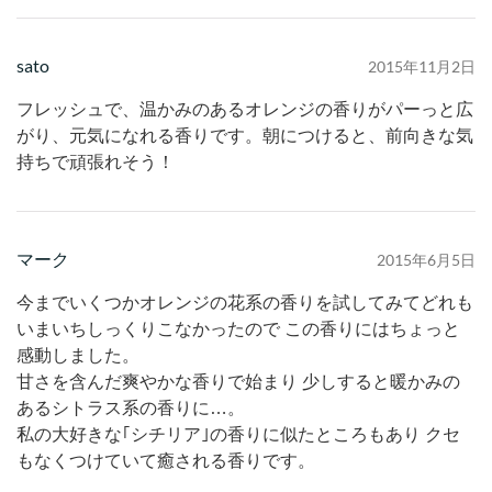
sato
2015年11月2日
フレッシュで、温かみのあるオレンジの香りがパーっと広
がり、元気になれる香りです。朝につけると、前向きな気
持ちで頑張れそう！
マーク
2015年6月5日
今までいくつかオレンジの花系の香りを試してみてどれも
いまいちしっくりこなかったので この香りにはちょっと
感動しました。
甘さを含んだ爽やかな香りで始まり 少しすると暖かみの
あるシトラス系の香りに…。
私の大好きな｢シチリア｣の香りに似たところもあり クセ
もなくつけていて癒される香りです。