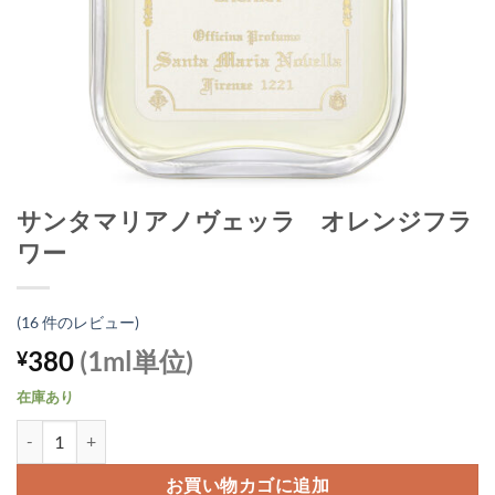
サンタマリアノヴェッラ オレンジフラ
ワー
(
16
件のレビュー)
380
(1ml単位)
¥
在庫あり
サンタマリアノヴェッラ オレンジフラワー個
お買い物カゴに追加