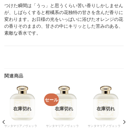
つけた瞬間は「うっ」と思うくらい苦い香りしかしません
が、しばらくすると柑橘系の花独特の甘さを含んだ香りに
変わります。お日様の光をいっぱいに浴びたオレンジの花
の香りそのままの、甘さの中にキリッとした苦みのある、
素敵な香水です。
関連商品
セール
在庫切れ
在庫切れ
在庫切れ
サンタマリアノヴェッラ
サンタマリアノヴェッラ
サンタマリアノヴェッラ