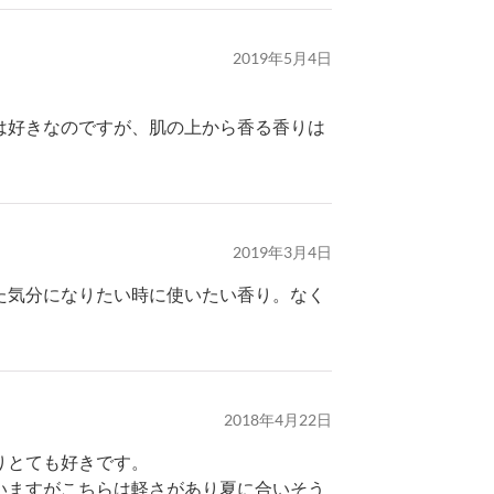
2019年5月4日
は好きなのですが、肌の上から香る香りは
2019年3月4日
た気分になりたい時に使いたい香り。なく
2018年4月22日
りとても好きです。
いますがこちらは軽さがあり夏に合いそう