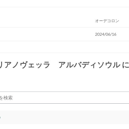
オーデコロン
2024/06/16
リアノヴェッラ アルバディソウル
に
)