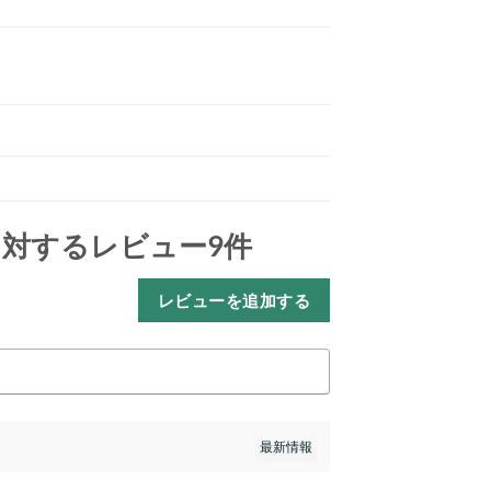
対するレビュー9件
レビューを追加する