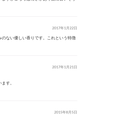
2017年1月22日
みのない優しい香りです。これという特徴
2017年1月21日
います。
2015年8月5日