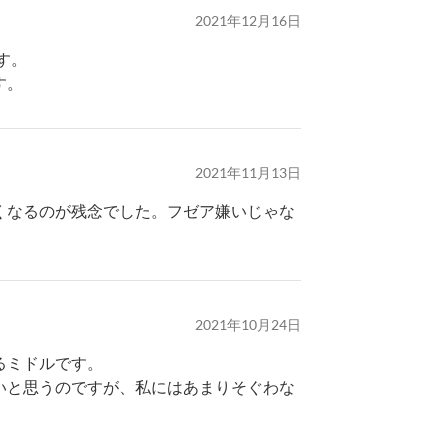
2021年12月16日
す。
す。
2021年11月13日
くなるのが残念でした。フゼア嫌いじゃな
2021年10月24日
るミドルです。
いと思うのですが、私にはあまりそぐわな