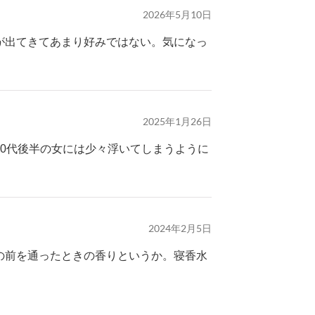
2026年5月10日
が出てきてあまり好みではない。気になっ
2025年1月26日
0代後半の女には少々浮いてしまうように
2024年2月5日
の前を通ったときの香りというか。寝香水