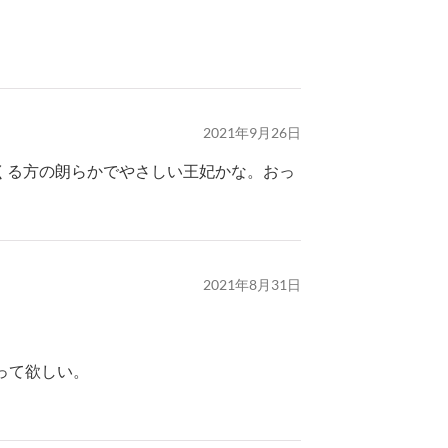
2021年9月26日
くる方の朗らかでやさしい王妃かな。おっ
2021年8月31日
って欲しい。
。