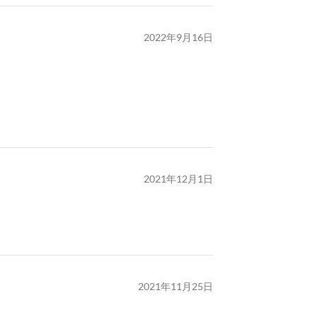
2022年9月16日
2021年12月1日
2021年11月25日