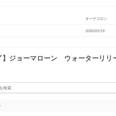
オーデコロン
2020/05/19
了】ジョーマローン ウォーターリリ
)