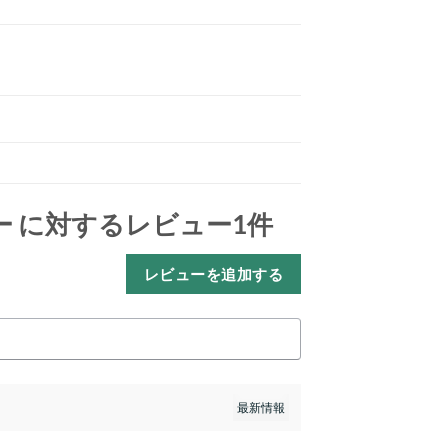
ー
に対するレビュー1件
レビューを追加する