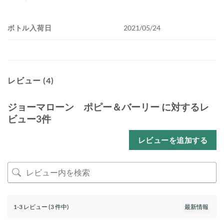
ボトル入荷日
2021/05/24
レビュー (4)
ジョーマローン ポピー＆バーリー
に対するレ
ビュー3件
レビューを追加する
1-3 レビュー (3 件中)