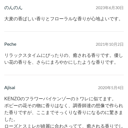
のんのん
2023年6月30日
大麦の香ばしい香りとフローラルな香りが心地よいです。
Peche
2021年10月2日
リラックスタイムにぴったりの、癒される香りです。優し
い花の香りを、さらにまろやかにしたような香りです。
Ajisai
2020年5月4日
KENZOのフラワーバイケンゾーのトワレに似てます。
ポピーの花その物に香りはなく、調香師達の想像で作られ
た香りですが、ここまでそっくりな香りになるのに驚きま
した。
ローズとスミレが綺麗に合わさってて、癒される香りでし