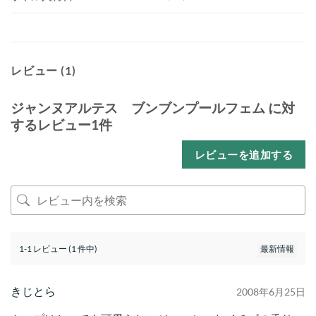
レビュー (1)
ジャンヌアルテス ブンブンプールフェム
に対
するレビュー1件
レビューを追加する
1-1 レビュー (1 件中)
きじとら
2008年6月25日