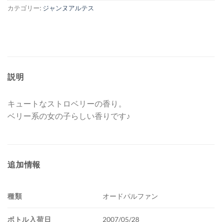
カテゴリー:
ジャンヌアルテス
説明
キュートなストロベリーの香り。
ベリー系の女の子らしい香りです♪
追加情報
種類
オードパルファン
ボトル入荷日
2007/05/28