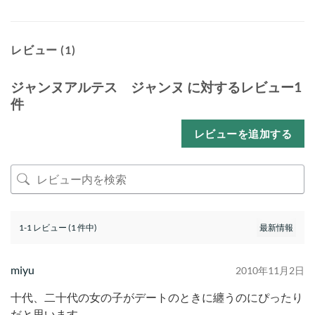
レビュー (1)
ジャンヌアルテス ジャンヌ
に対するレビュー1
件
レビューを追加する
1-1 レビュー (1 件中)
miyu
2010年11月2日
十代、二十代の女の子がデートのときに纏うのにぴったり
だと思います。