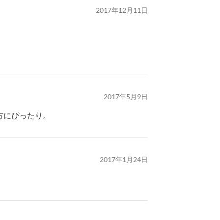
2017年12月11日
2017年5月9日
方にぴったり。
2017年1月24日