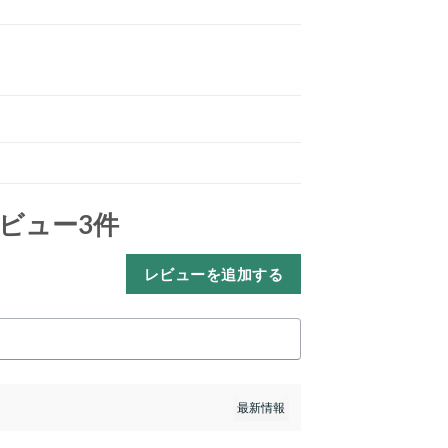
ビュー3件
レビューを追加する