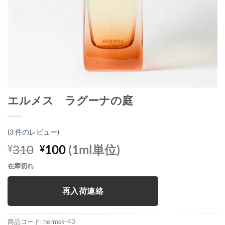
エルメス ラグーナの庭
(
3
件のレビュー)
元
現
310
100
(1ml単位)
¥
¥
の
在
在庫切れ
価
の
格
価
再入荷連絡
は
格
¥310
は
で
¥100
商品コード:
hermes-43