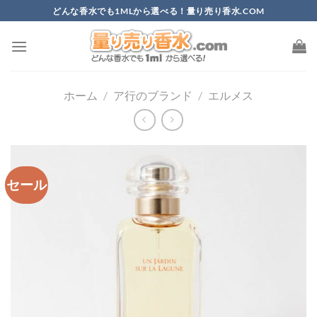
Skip
どんな香水でも1MLから選べる！量り売り香水.COM
to
content
ホーム
/
ア行のブランド
/
エルメス
セール