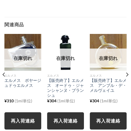
関連商品
在庫切れ
在庫切れ
在庫切れ
エルメス
エルメス
エルメス
エルメス ボヤージ
【販売終了】エルメ
【販売終了】エルメ
ュドゥエルメス
ス オードゥ・ジャ
ス アンブル・デ・
ンシャンヌ・ブラン
メルヴェイユ
シュ
¥
310
(1ml単位)
¥
304
(1ml単位)
¥
304
(1ml単位)
再入荷連絡
再入荷連絡
再入荷連絡