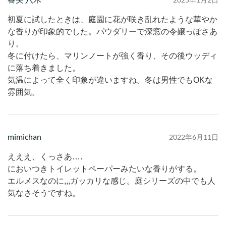
初夏に試したときは、庭園に花が咲き乱れたような華やか
な香りが印象的でした。パウダリーで深窓の令嬢っぽさあ
り。
冬に付けたら、マリンノートが強く香り、その後ウッディ
に落ち着きました。
気温によって全く印象が違いますね。冬は男性でもOKな
雰囲気。
mimichan
2022年6月11日
えええ、くっさあ….
においつきトイレットペーパーみたいな香りがする。
エルメスなのに,,,ガッカリな感じ。庭シリーズの中でも人
気なさそうですね。