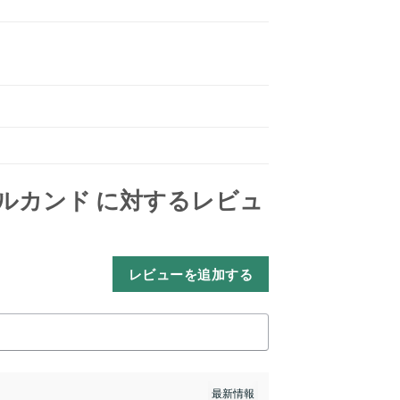
ルカンド
に対するレビュ
レビューを追加する