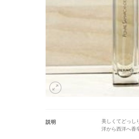
美しくてどっし
説明
洋から西洋へ香