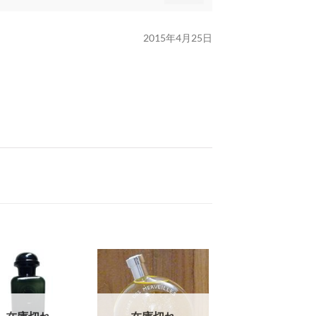
2015年4月25日