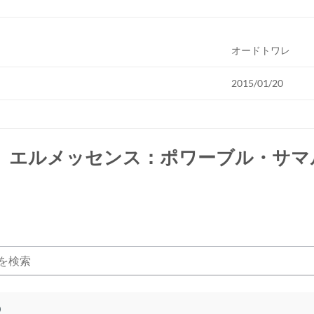
オードトワレ
2015/01/20
 エルメッセンス：ポワーブル・サマ
)