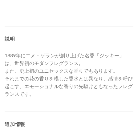
説明
1889年にエメ・ゲランが創り上げた名香「ジッキー」
は、世界初のモダンフレグランス。
また、史上初のユニセックスな香りでもあります。
それまでの花の香りを模した香水とは異なり、感情を呼び
起こす、エモーショナルな香りの先駆けともなったフレグ
ランスです。
追加情報