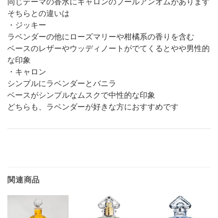
同じテーマの香水にキャロンのプールアンオムがあります
そちらとの違いは
・ジッキー
ラベンダーの他にローズマリーや柑橘系の香りを含む
ベースのレザーやウッディノートがでてくるとやや男性的
な印象
・キャロン
シンプルにラベンダーとバニラ
ベースがシンプルなムスクで中性的な印象
どちらも、ラベンダーが好きな方におすすめです
関連商品