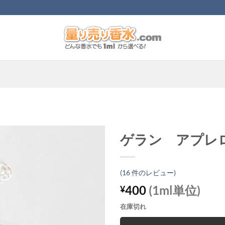
ゲラン アプレロ
(
16
件のレビュー)
400
(1ml単位)
¥
在庫切れ