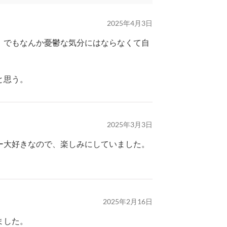
2025年4月3日
。でもなんか憂鬱な気分にはならなくて自
と思う。
2025年3月3日
ー大好きなので、楽しみにしていました。
2025年2月16日
ました。