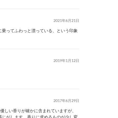
2021年6月21日
に乗ってふわっと漂っている、という印象
2019年1月12日
2017年6月29日
の優しい香りが確かに含まれていますが、
感じがします。香りに求めるものが少し変