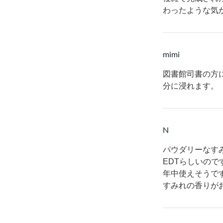
わったような気
mimi
図書館司書の方
分に浸れます。
N
パウダリーなす
EDTらしいの
年中使えそうで
すみれの香りが