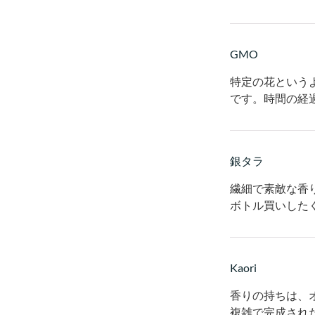
GMO
特定の花という
です。時間の経
銀タラ
繊細で素敵な香
ボトル買いした
Kaori
香りの持ちは、
複雑で完成され