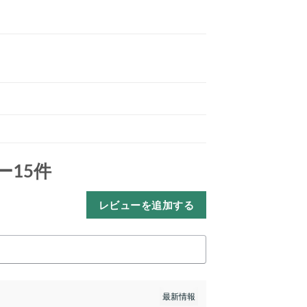
15件
レビューを追加する