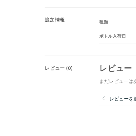
追加情報
種類
ボトル入荷日
レビュー
レビュー (0)
まだレビューは
レビューを