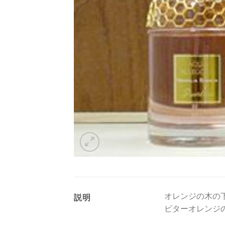
オレンジの木の
説明
ビターオレンジ