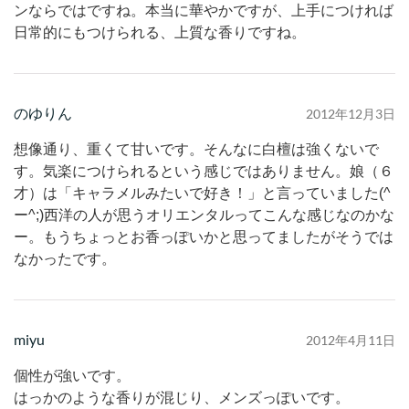
ンならではですね。本当に華やかですが、上手につければ
日常的にもつけられる、上質な香りですね。
のゆりん
2012年12月3日
想像通り、重くて甘いです。そんなに白檀は強くないで
す。気楽につけられるという感じではありません。娘（６
才）は「キャラメルみたいで好き！」と言っていました(^
ー^;)西洋の人が思うオリエンタルってこんな感じなのかな
ー。もうちょっとお香っぽいかと思ってましたがそうでは
なかったです。
miyu
2012年4月11日
個性が強いです。
はっかのような香りが混じり、メンズっぽいです。