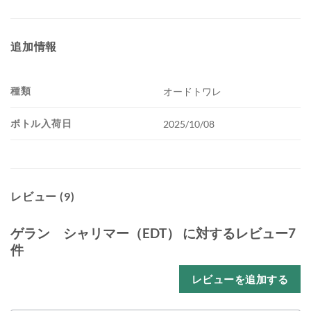
追加情報
種類
オードトワレ
ボトル入荷日
2025/10/08
レビュー (9)
ゲラン シャリマー（EDT）
に対するレビュー7
件
レビューを追加する