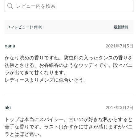
1-7 レビュー (7 件中)
nana
2021年7月5日
かなり渋めの香りですね。防虫剤の入ったタンスの香りを
彷彿とさせる、お香線香のようなウッディです。段々バニ
ラが出てきて甘くなります。
レディースよりメンズに似合いそう。
aki
2017年3月2日
トップは本当にスパイシー。甘いのが好きな私からすると
苦手な香りです。ラストはかすかに甘さが感じますがバニ
ラとはほど遠い。