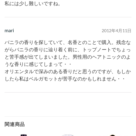
私には少し難しいですね。
mari
2012年4月11日
バニラの香りを探していて、名香とのことで購入。残念な
がらバニラの香りに辿り着く前に、トップノートでちょっ
と苦手感が出てしまいました。男性用のヘアトニックのよ
うな香りに感じてしまって・・
オリエンタルで深みのある香りだと思うのですが、もしか
したら私はベルガモットが苦手なのかもしれません・・
関連商品