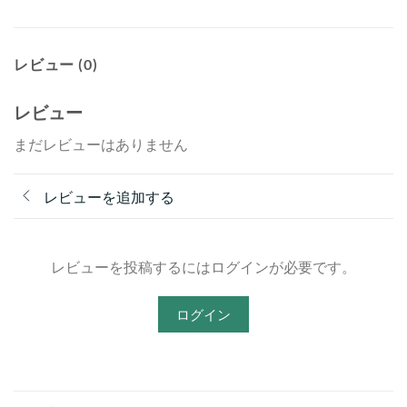
レビュー (0)
レビュー
まだレビューはありません
レビューを追加する
レビューを投稿するにはログインが必要です。
ログイン