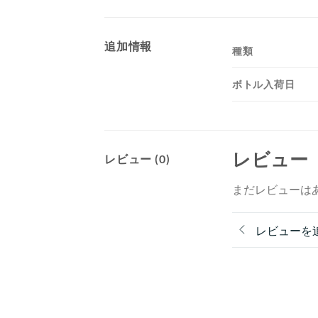
追加情報
種類
ボトル入荷日
レビュー
レビュー (0)
まだレビューは
レビューを