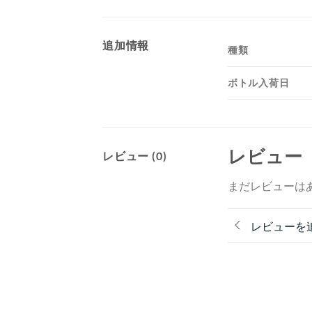
追加情報
種類
ボトル入荷日
レビュー
レビュー (0)
まだレビューは
レビューを