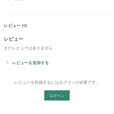
レビュー (0)
レビュー
まだレビューはありません
レビューを追加する
レビューを投稿するにはログインが必要です。
ログイン