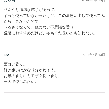
2024年8月28日
ひんやり清涼な感じがあって、
ずっと使っていなかったけど、この夏思い出して使ってみ
たら、良かったです。
うるさくなくて、他にない不思議な香り。
猛暑におすすめだけど、冬もまた良いかも知れない。
zzz
2023年4月13日
面白い香り。
好き嫌いはかなり分かれそう。
お米の香りにミモザ？良い香り。
一人で楽しみたい。