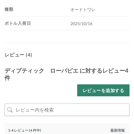
種類
オードトワレ
ボトル入荷日
2025/10/16
レビュー (4)
ディプティック ローパピエ
に対するレビュー4
件
レビューを追加する
1-4 レビュー (4 件中)