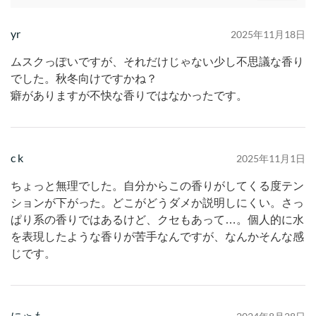
yr
2025年11月18日
ムスクっぽいですが、それだけじゃない少し不思議な香り
でした。秋冬向けですかね？
癖がありますが不快な香りではなかったです。
c k
2025年11月1日
ちょっと無理でした。自分からこの香りがしてくる度テン
ションが下がった。どこがどうダメか説明しにくい。さっ
ぱり系の香りではあるけど、クセもあって…。個人的に水
を表現したような香りが苦手なんですが、なんかそんな感
じです。
にゃも