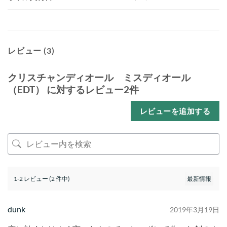
レビュー (3)
クリスチャンディオール ミスディオール
（EDT）
に対するレビュー2件
レビューを追加する
1-2 レビュー (2 件中)
dunk
2019年3月19日