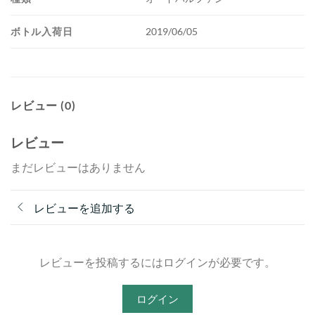
ボトル入荷日
2019/06/05
レビュー (0)
レビュー
まだレビューはありません
レビューを追加する
レビューを投稿するにはログインが必要です。
ログイン