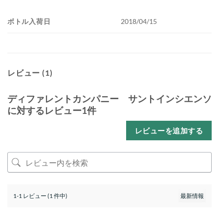
ボトル入荷日
2018/04/15
レビュー (1)
ディファレントカンパニー サントインシエンソ
に対するレビュー1件
レビューを追加する
1-1 レビュー (1 件中)