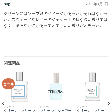
pug
2018年4月1日
クリーンにはソープ系のイメージがあったがそれはなかっ
た。スウェードやレザーのジャケットの様な渋い香りでは
なく、まろやかさがあってとてもいい香りだと思った。
関連商品
セール
在庫切れ
クリーン
クリーン
クリーン
クリーン クリーン
クリーン シャワー
クリーン クリー