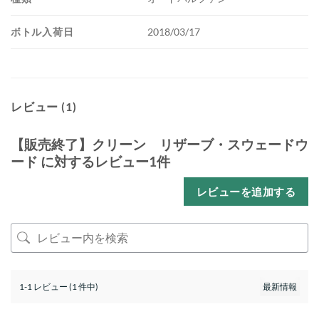
ボトル入荷日
2018/03/17
レビュー (1)
【販売終了】クリーン リザーブ・スウェードウ
ード
に対するレビュー1件
レビューを追加する
1-1 レビュー (1 件中)