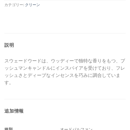
カテゴリー:
クリーン
説明
スウェードウードは、ウッディーで独特な香りをもつ、ブ
ッシュマンキャンドルにインスパイアを受けており、フレ
ッシュさとディープなインセンスを巧みに調合していま
す。
追加情報
種類
オードパルファン