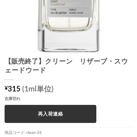
【販売終了】クリーン リザーブ・スウ
ェードウード
315
(1ml単位)
¥
在庫切れ
再入荷連絡
商品コード:
clean-26