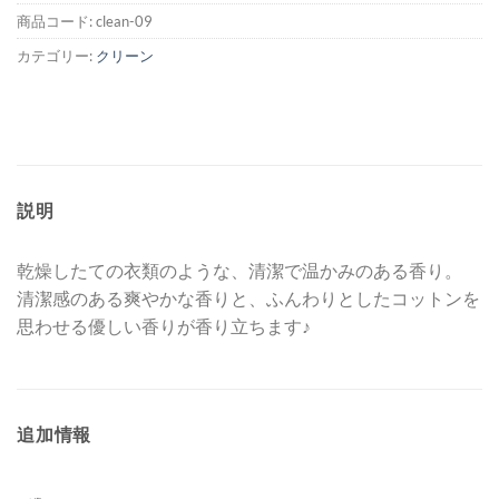
商品コード:
clean-09
カテゴリー:
クリーン
説明
乾燥したての衣類のような、清潔で温かみのある香り。
清潔感のある爽やかな香りと、ふんわりとしたコットンを
思わせる優しい香りが香り立ちます♪
追加情報