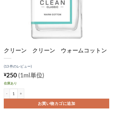
クリーン クリーン ウォームコットン
(
13
件のレビュー)
250
(1ml単位)
¥
在庫あり
クリーン クリーン ウォームコットン個
お買い物カゴに追加