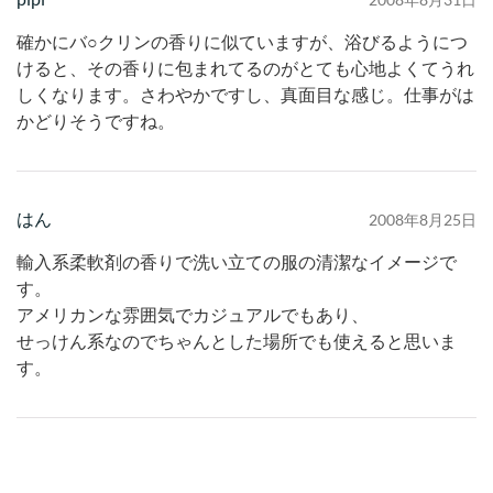
確かにバ○クリンの香りに似ていますが、浴びるようにつ
けると、その香りに包まれてるのがとても心地よくてうれ
しくなります。さわやかですし、真面目な感じ。仕事がは
かどりそうですね。
はん
2008年8月25日
輸入系柔軟剤の香りで洗い立ての服の清潔なイメージで
す。
アメリカンな雰囲気でカジュアルでもあり、
せっけん系なのでちゃんとした場所でも使えると思いま
す。