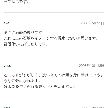
って感じです。
eve
2009年5月23日
まさに石鹸の香りです。
これ以上の石鹸をイメージする香水はないと思います。
普段使いにぴったりです。
yasu
2008年10月18日
とてもすがすがしく、洗い立ての衣類を身に着けているよ
うな気分になれます。
好印象を与えられる香りだと思いますよ♪
pipi
2008年8月31日