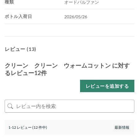
種類
オードパルファン
ボトル入荷日
2026/05/26
レビュー (13)
クリーン クリーン ウォームコットン
に対す
るレビュー12件
レビューを追加する
1-12 レビュー (12 件中)