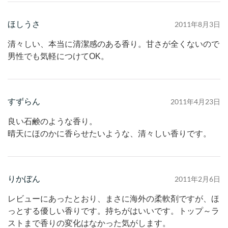
ほしうさ
2011年8月3日
清々しい、本当に清潔感のある香り。甘さが全くないので
男性でも気軽につけてOK。
すずらん
2011年4月23日
良い石鹸のような香り。
晴天にほのかに香らせたいような、清々しい香りです。
りかぼん
2011年2月6日
レビューにあったとおり、まさに海外の柔軟剤ですが、ほ
っとする優しい香りです。持ちがはいいです。トップ～ラ
ストまで香りの変化はなかった気がします。