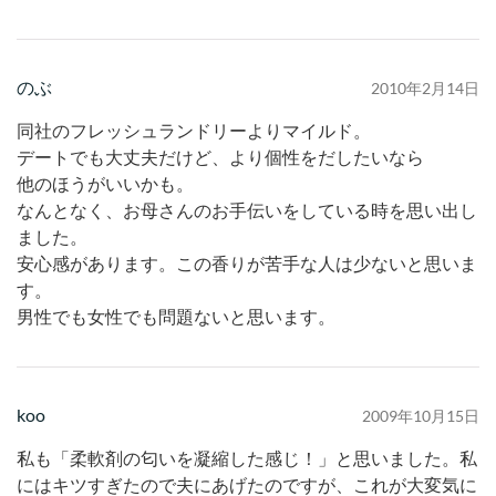
のぶ
2010年2月14日
同社のフレッシュランドリーよりマイルド。
デートでも大丈夫だけど、より個性をだしたいなら
他のほうがいいかも。
なんとなく、お母さんのお手伝いをしている時を思い出し
ました。
安心感があります。この香りが苦手な人は少ないと思いま
す。
男性でも女性でも問題ないと思います。
koo
2009年10月15日
私も「柔軟剤の匂いを凝縮した感じ！」と思いました。私
にはキツすぎたので夫にあげたのですが、これが大変気に