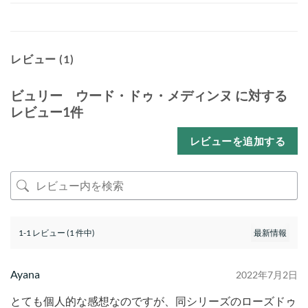
レビュー (1)
ビュリー ウード・ドゥ・メディンヌ
に対する
レビュー1件
レビューを追加する
1-1 レビュー (1 件中)
Ayana
2022年7月2日
とても個人的な感想なのですが、同シリーズのローズドゥ