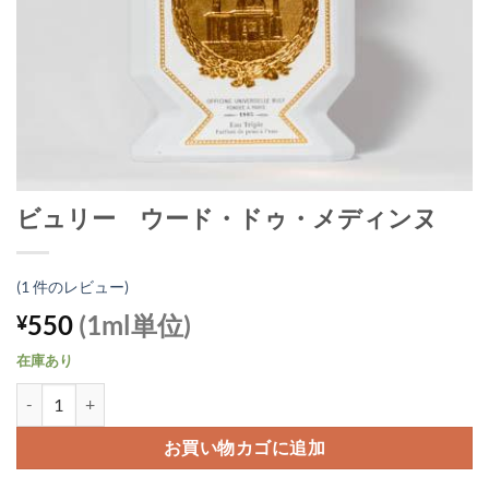
ビュリー ウード・ドゥ・メディンヌ
(
1
件のレビュー)
550
(1ml単位)
¥
在庫あり
ビュリー ウード・ドゥ・メディンヌ個
お買い物カゴに追加