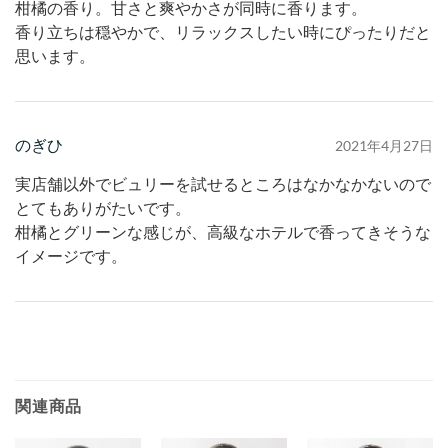
柑橘の香り。甘さと爽やかさが同時に香ります。
香り立ちは穏やかで、リラックスしたい時にぴったりだと
思います。
のぎひ
2021年4月27日
実店舗以外でビュリーを試せるところはなかなかないので
とてもありがたいです。
柑橘とグリーンな感じが、高級なホテルで香ってきそうな
イメージです。
関連商品