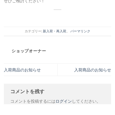
ぜひご検討ください！
カテゴリー:
新入荷・再入荷
。
パーマリンク
ショップオーナー
入荷商品のお知らせ
入荷商品のお知らせ
コメントを残す
コメントを投稿するには
ログイン
してください。