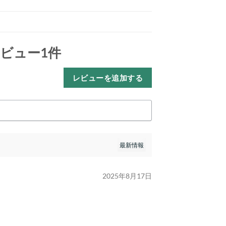
ビュー1件
レビューを追加する
2025年8月17日