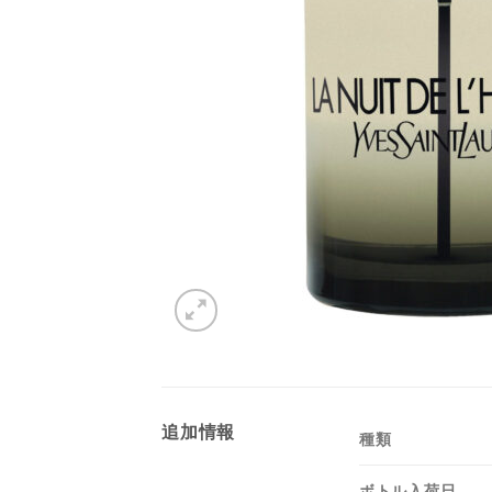
追加情報
種類
ボトル入荷日