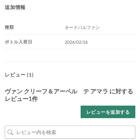
追加情報
種類
オードパルファン
ボトル入荷日
2026/02/16
レビュー (1)
ヴァン クリーフ＆アーペル テ アマラ
に対する
レビュー1件
レビューを追加する