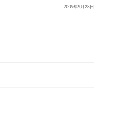
2009年9月28日