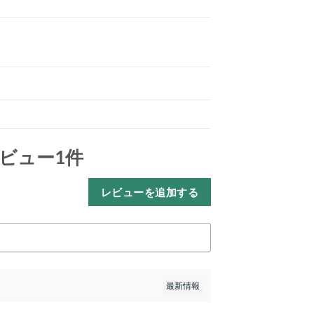
ビュー1件
レビューを追加する