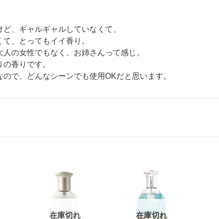
けど、ギャルギャルしていなくて、
くて、とってもイイ香り。
大人の女性でもなく、お姉さんって感じ。
りの香りです。
なので、どんなシーンでも使用OKだと思います。
在庫切れ
在庫切れ