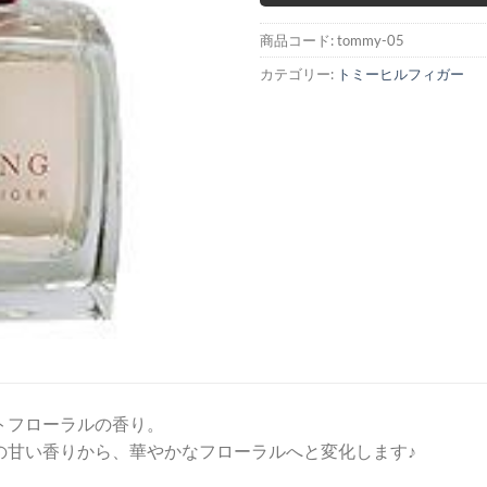
商品コード:
tommy-05
カテゴリー:
トミーヒルフィガー
トフローラルの香り。
の甘い香りから、華やかなフローラルへと変化します♪