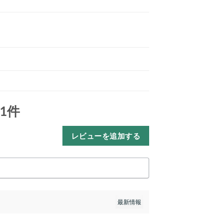
1件
レビューを追加する