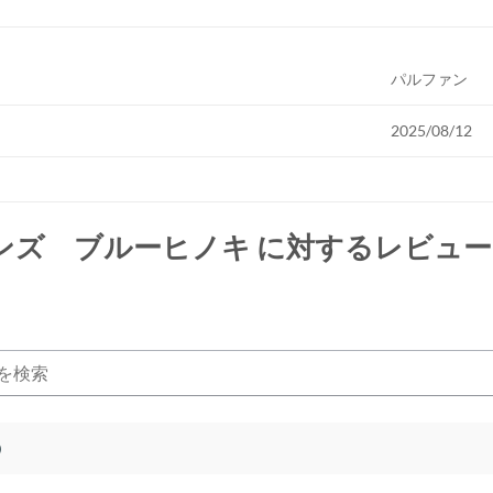
パルファン
2025/08/12
ンズ ブルーヒノキ
に対するレビュー
)