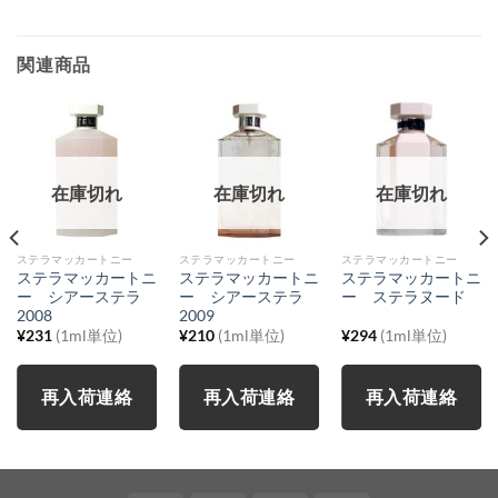
関連商品
在庫切れ
在庫切れ
在庫切れ
ステラマッカートニー
ステラマッカートニー
ステラマッカートニー
ステラマッカートニ
ステラマッカートニ
ステラマッカートニ
ー シアーステラ
ー シアーステラ
ー ステラヌード
2008
2009
¥
231
(1ml単位)
¥
210
(1ml単位)
¥
294
(1ml単位)
再入荷連絡
再入荷連絡
再入荷連絡