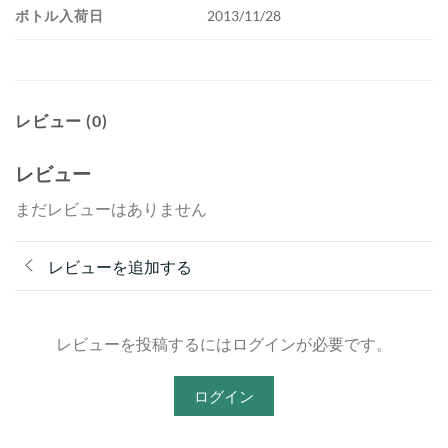
ボトル入荷日
2013/11/28
レビュー (0)
レビュー
まだレビューはありません
レビューを追加する
レビューを投稿するにはログインが必要です。
ログイン