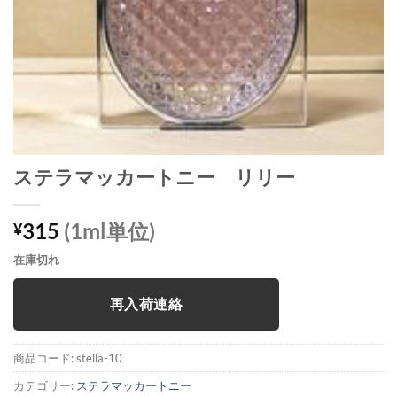
ステラマッカートニー リリー
315
(1ml単位)
¥
在庫切れ
再入荷連絡
商品コード:
stella-10
カテゴリー:
ステラマッカートニー