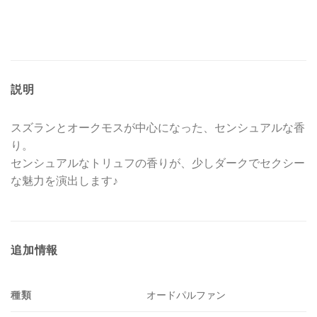
説明
スズランとオークモスが中心になった、センシュアルな香
り。
センシュアルなトリュフの香りが、少しダークでセクシー
な魅力を演出します♪
追加情報
種類
オードパルファン