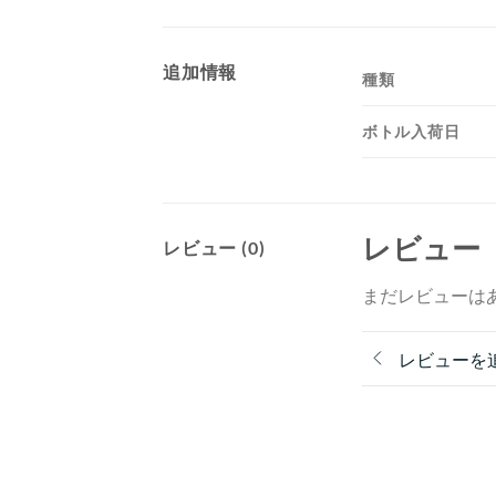
追加情報
種類
ボトル入荷日
レビュー
レビュー (0)
まだレビューは
レビューを