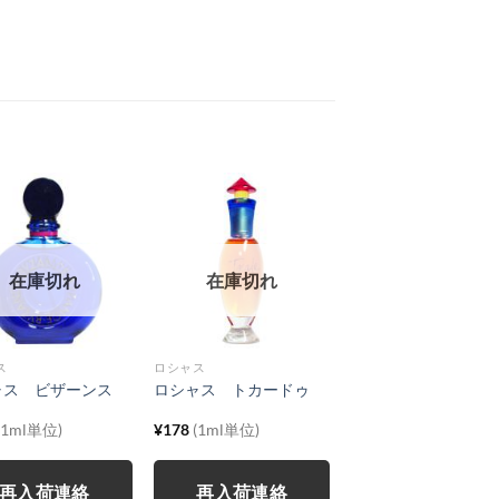
在庫切れ
在庫切れ
ス
ロシャス
ャス ビザーンス
ロシャス トカードゥ
(1ml単位)
¥
178
(1ml単位)
再入荷連絡
再入荷連絡