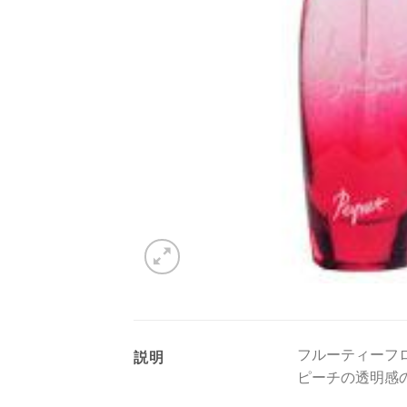
フルーティーフ
説明
ピーチの透明感