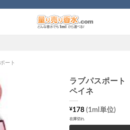
ポート
ラブパスポート
ペイネ
178
(1ml単位)
¥
在庫切れ