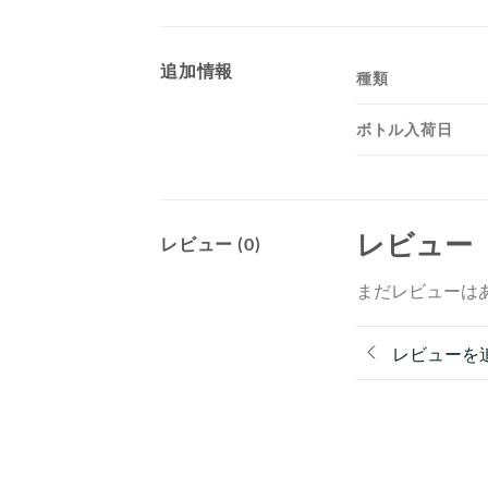
追加情報
種類
ボトル入荷日
レビュー
レビュー (0)
まだレビューは
レビューを