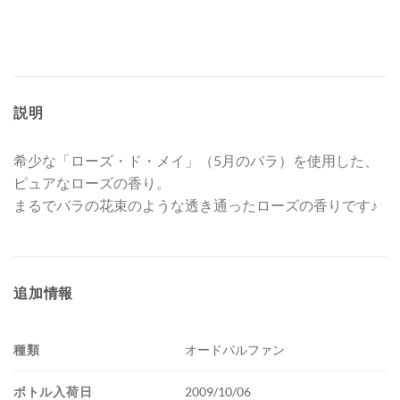
説明
希少な「ローズ・ド・メイ」（5月のバラ）を使用した、
ピュアなローズの香り。
まるでバラの花束のような透き通ったローズの香りです♪
追加情報
種類
オードパルファン
ボトル入荷日
2009/10/06