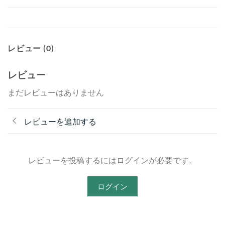
レビュー (0)
レビュー
まだレビューはありません
レビューを追加する
レビューを投稿するにはログインが必要です。
ログイン